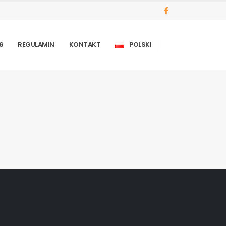
6
REGULAMIN
KONTAKT
POLSKI