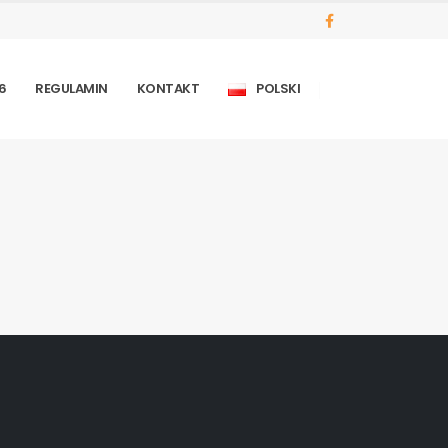
6
REGULAMIN
KONTAKT
POLSKI